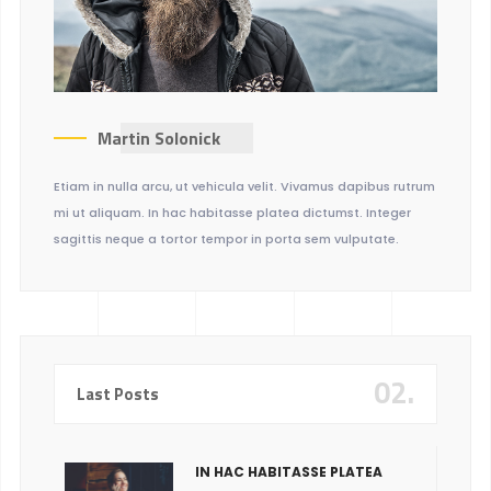
Martin Solonick
Etiam in nulla arcu, ut vehicula velit. Vivamus dapibus rutrum
mi ut aliquam. In hac habitasse platea dictumst. Integer
sagittis neque a tortor tempor in porta sem vulputate.
02.
Last Posts
IN HAC HABITASSE PLATEA