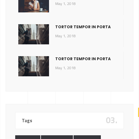
May 1, 2018
TORTOR TEMPOR IN PORTA
May 1, 2018
TORTOR TEMPOR IN PORTA
May 1, 2018
03.
Tags