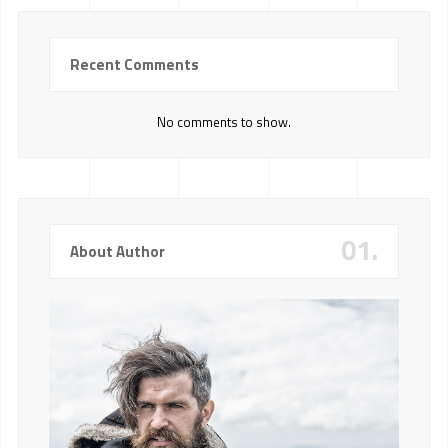
Recent Comments
No comments to show.
01.
About Author