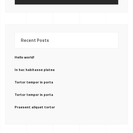
Recent Posts
Hello world!
In hac habitasse platea
Tortor tempor in porta
Tortor tempor in porta
Praesent aliquet tortor